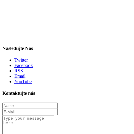
Nasledujte Nás
Twitter
Facebook
RSS
Email
YouTube
Kontaktujte nás