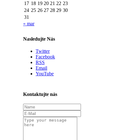
17
18
19
20
21
22
23
24
25
26
27
28
29
30
31
« mar
Nasledujte Nás
Twitter
Facebook
RSS
Email
YouTube
Kontaktujte nás