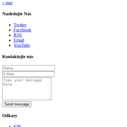
« mar
Nasledujte Nás
Twitter
Facebook
RSS
Email
YouTube
Kontaktujte nás
Send message
Odkazy
EIB