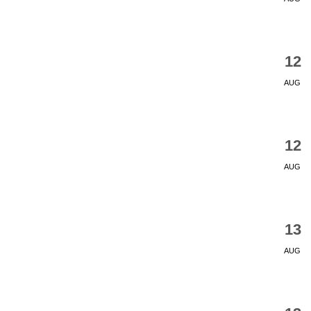
12
AUG
12
AUG
13
AUG