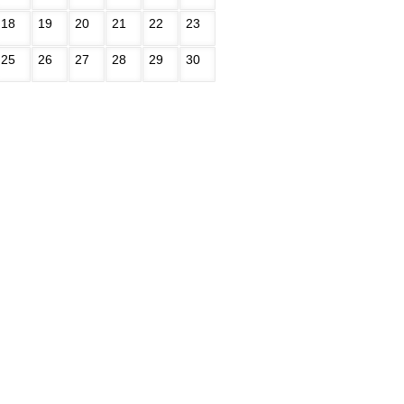
18
19
20
21
22
23
25
26
27
28
29
30