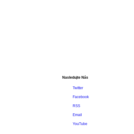
Nasledujte Nás
Twitter
Facebook
RSS
Email
YouTube